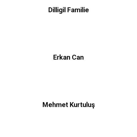
Dilligil Familie
Erkan Can
Mehmet Kurtuluş