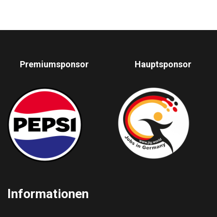
Premiumsponsor
Hauptsponsor
Informationen