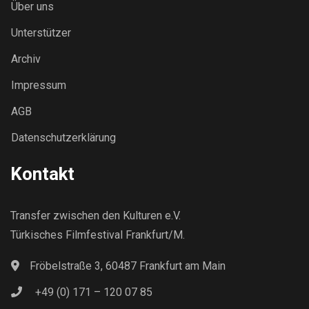
Über uns
Unterstützer
Archiv
Impressum
AGB
Datenschutzerklärung
Kontakt
Transfer zwischen den Kulturen e.V.
Türkisches Filmfestival Frankfurt/M.
Fröbelstraße 3, 60487 Frankfurt am Main
+49 (0) 171 – 120 07 85