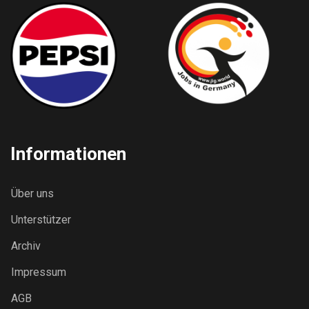
Informationen
Über uns
Unterstützer
Archiv
Impressum
AGB