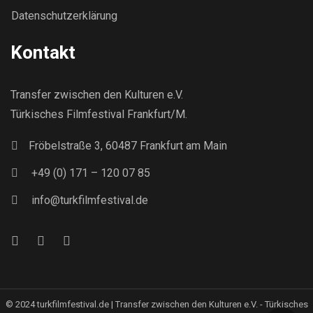
Datenschutzerklärung
Kontakt
Transfer zwischen den Kulturen e.V.
Türkisches Filmfestival Frankfurt/M.
Fröbelstraße 3, 60487 Frankfurt am Main
+49 (0) 171 – 120 07 85
info@turkfilmfestival.de
© 2024 turkfilmfestival.de | Transfer zwischen den Kulturen e.V. - Türkisches