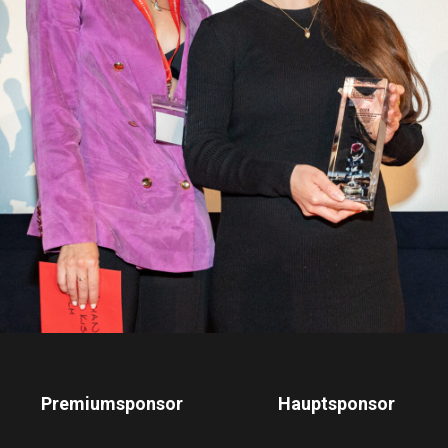
Premiumsponsor
Hauptsponsor