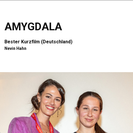
AMYGDALA
Bester Kurzfilm (Deutschland)
Nevin Hahn