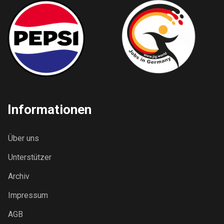
Informationen
Über uns
Unterstützer
Archiv
Impressum
AGB