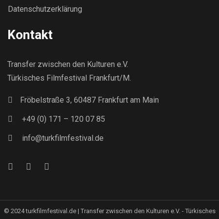
Datenschutzerklärung
Kontakt
Transfer zwischen den Kulturen e.V.
Türkisches Filmfestival Frankfurt/M.
Fröbelstraße 3, 60487 Frankfurt am Main
+49 (0) 171 – 120 07 85
info@turkfilmfestival.de
© 2024 turkfilmfestival.de | Transfer zwischen den Kulturen e.V. - Türkisches