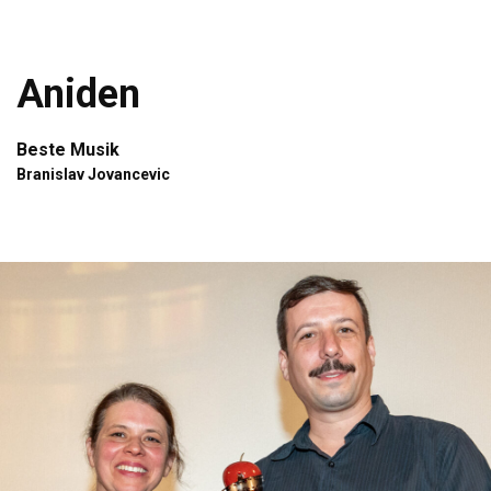
Aniden
Beste Musik
Branislav Jovancevic