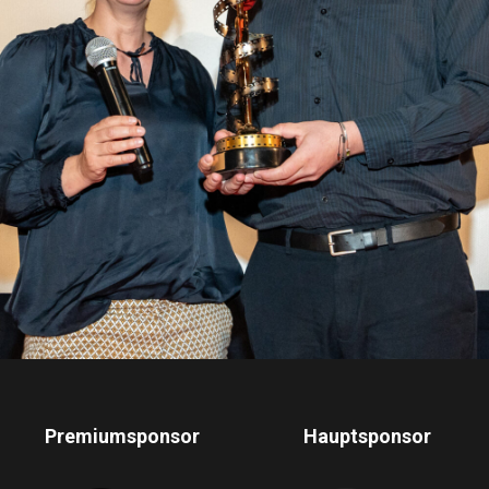
Premiumsponsor
Hauptsponsor