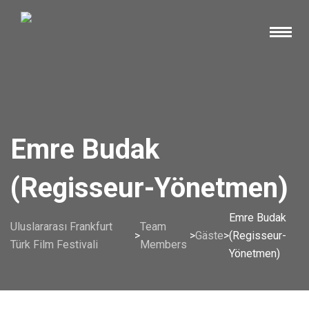
Emre Budak
(Regisseur-Yönetmen)
Emre Budak
Uluslararası Frankfurt
Team
>
>
Gäste
>
(Regisseur-
Türk Film Festivali
Members
Yönetmen)