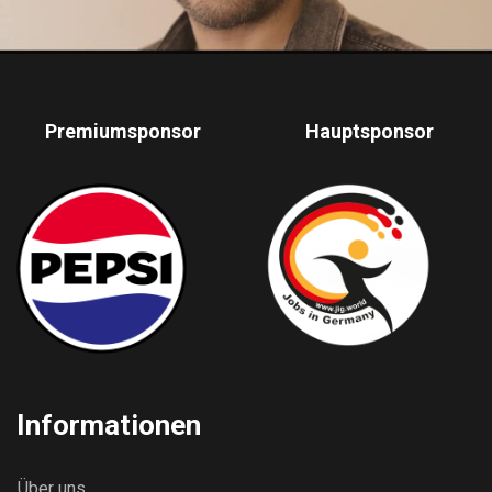
Premiumsponsor
Hauptsponsor
Informationen
Über uns