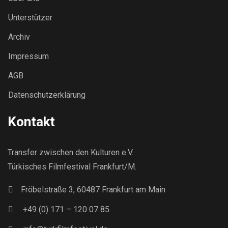
Unterstützer
Archiv
Impressum
AGB
Datenschutzerklärung
Kontakt
Transfer zwischen den Kulturen e.V.
Türkisches Filmfestival Frankfurt/M.
Fröbelstraße 3, 60487 Frankfurt am Main
+49 (0) 171 – 120 07 85