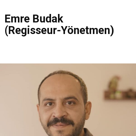
Emre Budak
(Regisseur-Yönetmen)