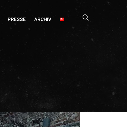
PRESSE
ARCHIV